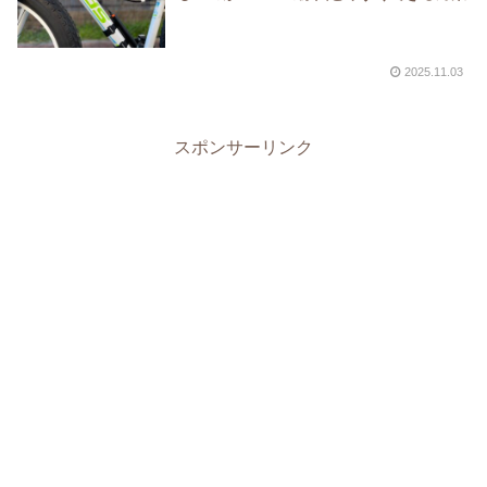
2025.11.03
スポンサーリンク