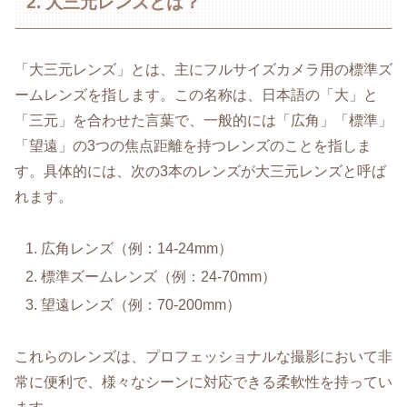
2. 大三元レンズとは？
「大三元レンズ」とは、主にフルサイズカメラ用の標準ズ
ームレンズを指します。この名称は、日本語の「大」と
「三元」を合わせた言葉で、一般的には「広角」「標準」
「望遠」の3つの焦点距離を持つレンズのことを指しま
す。具体的には、次の3本のレンズが大三元レンズと呼ば
れます。
広角レンズ（例：14-24mm）
標準ズームレンズ（例：24-70mm）
望遠レンズ（例：70-200mm）
これらのレンズは、プロフェッショナルな撮影において非
常に便利で、様々なシーンに対応できる柔軟性を持ってい