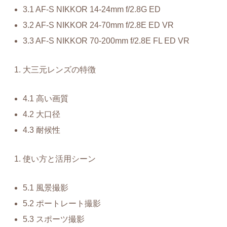
3.1 AF-S NIKKOR 14-24mm f/2.8G ED
3.2 AF-S NIKKOR 24-70mm f/2.8E ED VR
3.3 AF-S NIKKOR 70-200mm f/2.8E FL ED VR
大三元レンズの特徴
4.1 高い画質
4.2 大口径
4.3 耐候性
使い方と活用シーン
5.1 風景撮影
5.2 ポートレート撮影
5.3 スポーツ撮影