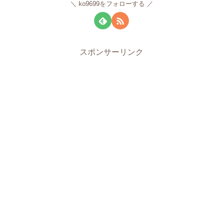
ko9699をフォローする
スポンサーリンク