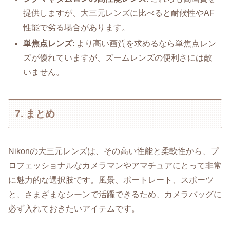
提供しますが、大三元レンズに比べると耐候性やAF
性能で劣る場合があります。
単焦点レンズ
: より高い画質を求めるなら単焦点レン
ズが優れていますが、ズームレンズの便利さには敵
いません。
7. まとめ
Nikonの大三元レンズは、その高い性能と柔軟性から、プ
ロフェッショナルなカメラマンやアマチュアにとって非常
に魅力的な選択肢です。風景、ポートレート、スポーツ
と、さまざまなシーンで活躍できるため、カメラバッグに
必ず入れておきたいアイテムです。