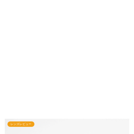
レンズレビュー