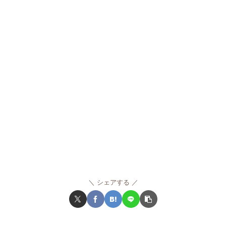
シェアする