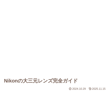
Nikonの大三元レンズ完全ガイド
2024.10.29
2025.11.15